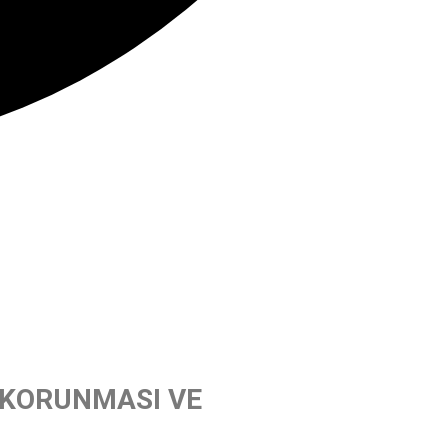
İN KORUNMASI VE